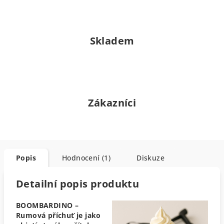
Skladem
Zákazníci
Popis
Hodnocení (1)
Diskuze
Detailní popis produktu
BOOMBARDINO –
Rumová příchuť je jako