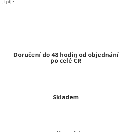
ji pije.
Doručení do 48 hodin od objednání
po celé ČR
Skladem