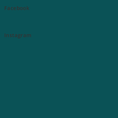
Facebook
Instagram