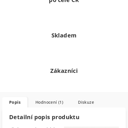
Skladem
Zákazníci
Popis
Hodnocení (1)
Diskuze
Detailní popis produktu