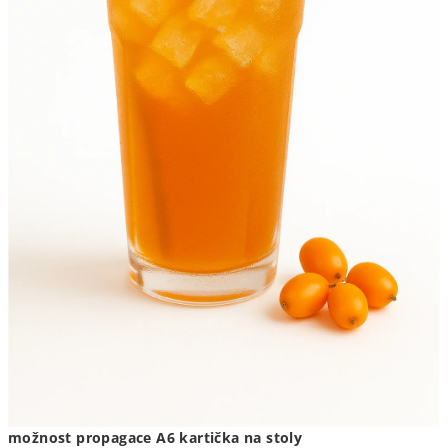
možnost propagace A6 kartička na stoly