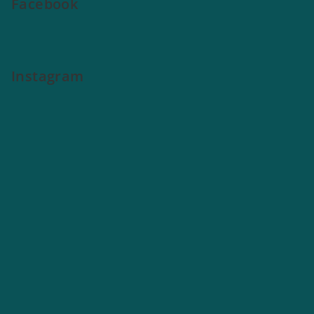
Facebook
Instagram