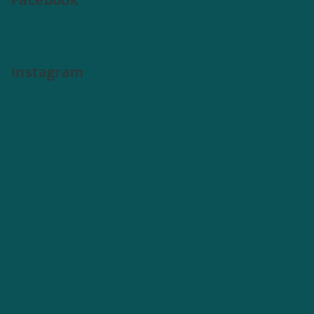
Instagram