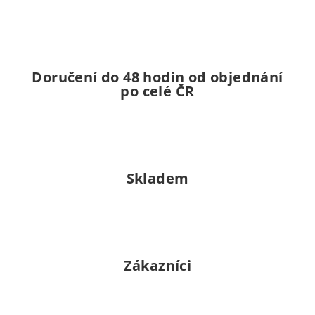
Doručení do 48 hodin od objednání
po celé ČR
Skladem
Zákazníci