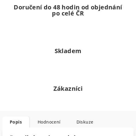
Doručení do 48 hodin od objednání
po celé ČR
Skladem
Zákazníci
Popis
Hodnocení
Diskuze