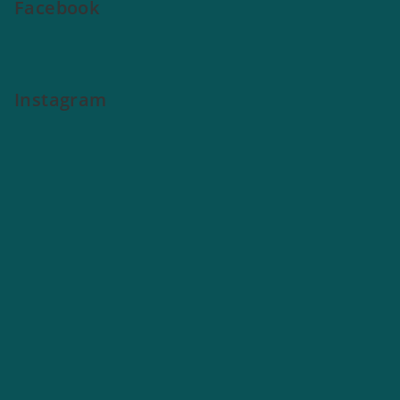
Facebook
Instagram