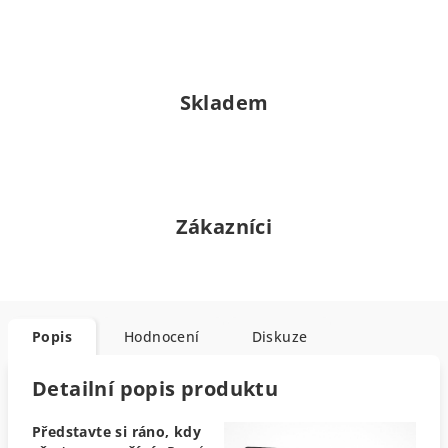
Skladem
Zákazníci
Popis
Hodnocení
Diskuze
Detailní popis produktu
Představte si ráno, kdy