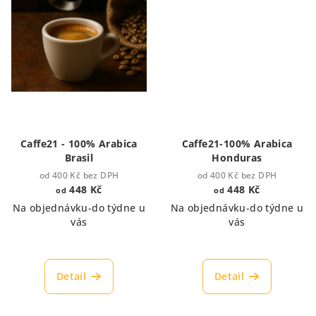
Caffe21 - 100% Arabica
Caffe21-100% Arabica
Brasil
Honduras
od 400 Kč bez DPH
od 400 Kč bez DPH
448 Kč
448 Kč
od
od
Na objednávku-do týdne u
Na objednávku-do týdne u
vás
vás
Detail
Detail