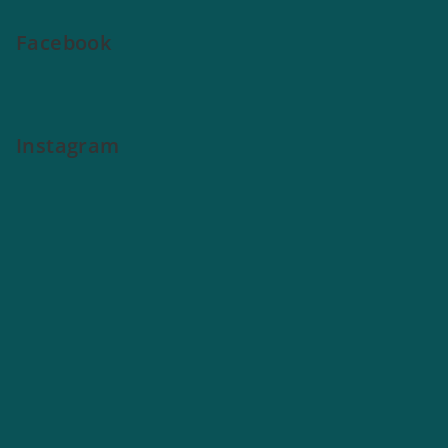
Facebook
Instagram