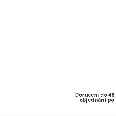
Doručení do 48
objednání po 