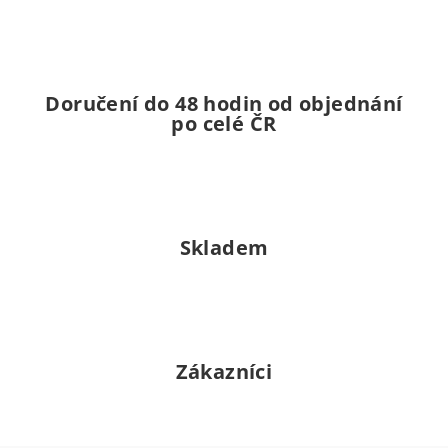
Doručení do 48 hodin od objednání
po celé ČR
Skladem
Zákazníci