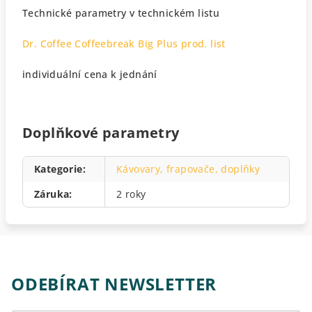
Technické parametry v technickém listu
Dr. Coffee Coffeebreak Big Plus prod. list
individuální cena k jednání
Doplňkové parametry
Kategorie
:
Kávovary, frapovače, doplňky
Záruka
:
2 roky
ODEBÍRAT NEWSLETTER