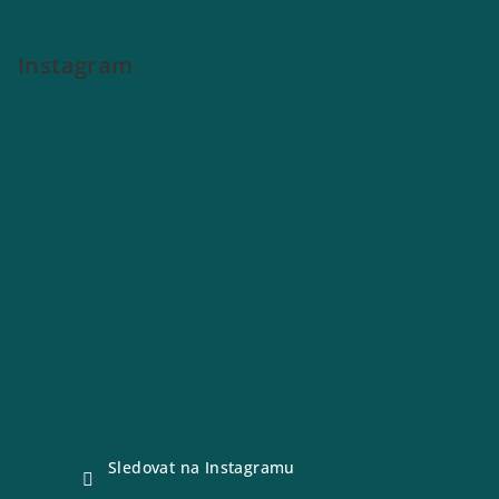
Instagram
Sledovat na Instagramu