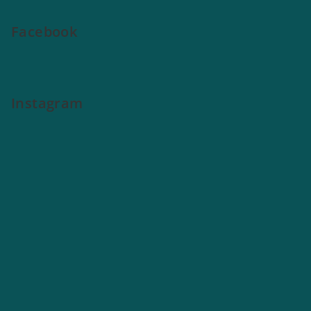
Facebook
Instagram