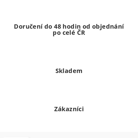
Doručení do 48 hodin od objednání
po celé ČR
Skladem
Zákazníci