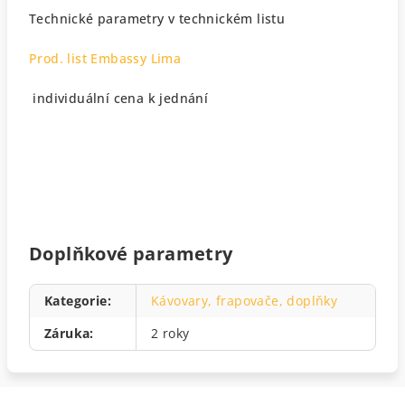
Technické parametry v technickém listu
Prod. list Embassy Lima
individuální cena k jednání
Doplňkové parametry
Kategorie
:
Kávovary, frapovače, doplňky
Záruka
:
2 roky