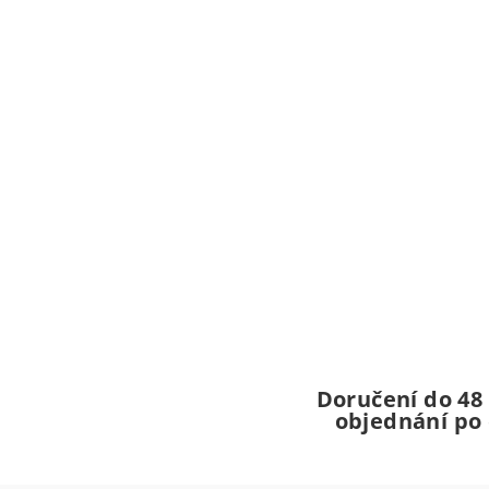
Doručení do 48
objednání po 