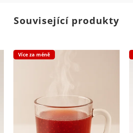
Související produkty
Více za méně