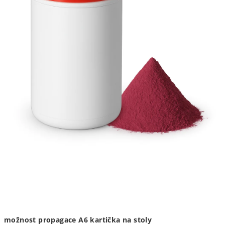
možnost propagace A6 kartička na stoly