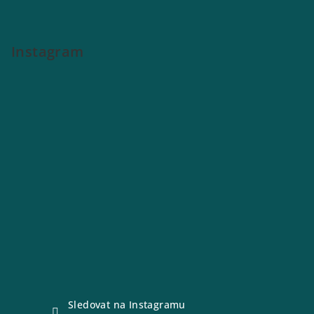
Instagram
Sledovat na Instagramu