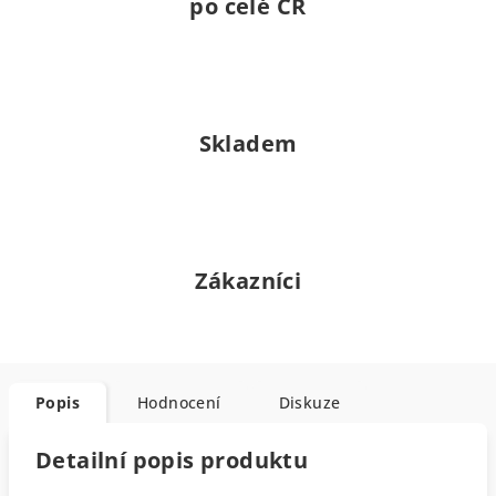
po celé ČR
Skladem
Zákazníci
Popis
Hodnocení
Diskuze
Detailní popis produktu