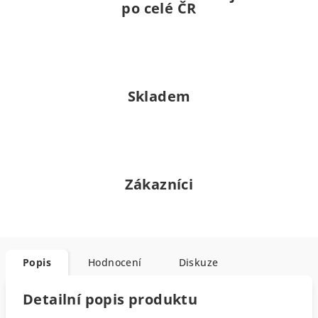
po celé ČR
Skladem
Zákazníci
Popis
Hodnocení
Diskuze
Detailní popis produktu