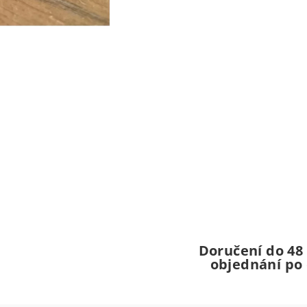
Doručení do 48
objednání po 