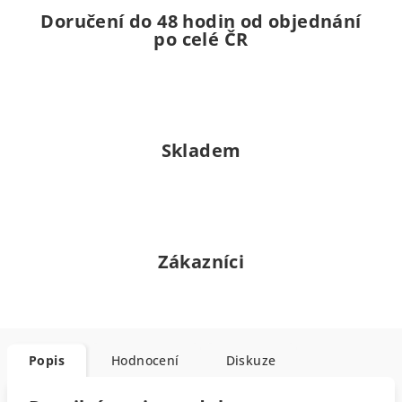
Doručení do 48 hodin od objednání
po celé ČR
Skladem
Zákazníci
Popis
Hodnocení
Diskuze