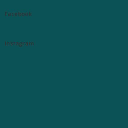
Facebook
Instagram