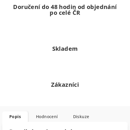
Doručení do 48 hodin od objednání
po celé ČR
Skladem
Zákazníci
Popis
Hodnocení
Diskuze