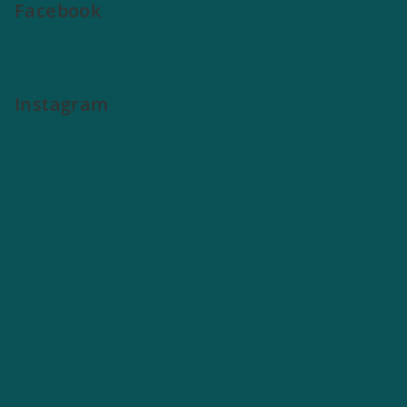
Facebook
Instagram