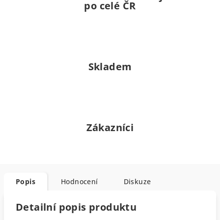
po celé ČR
Skladem
Zákazníci
Popis
Hodnocení
Diskuze
Detailní popis produktu