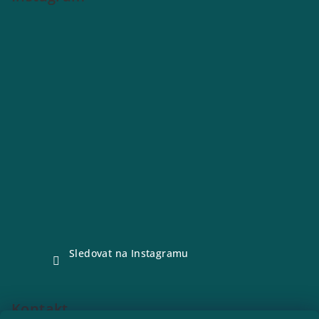
Sledovat na Instagramu
Kontakt