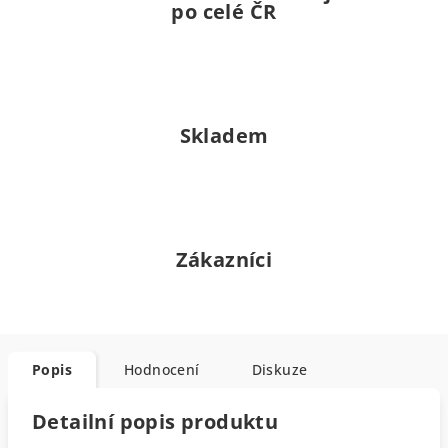
po celé ČR
Skladem
Zákazníci
Popis
Hodnocení
Diskuze
Detailní popis produktu