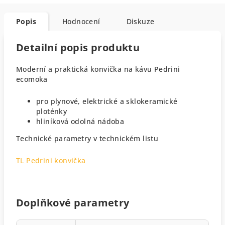
Popis
Hodnocení
Diskuze
Detailní popis produktu
Moderní a praktická konvička na kávu Pedrini
ecomoka
pro plynové, elektrické a sklokeramické
ploténky
hliníková odolná nádoba
Technické parametry v technickém listu
TL Pedrini konvička
Doplňkové parametry