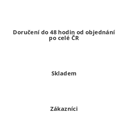
Doručení do 48 hodin od objednání
po celé ČR
Skladem
Zákazníci