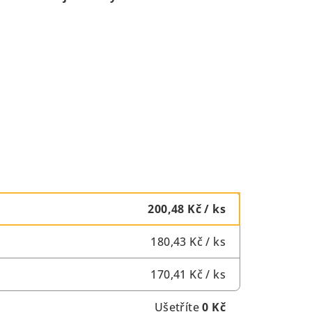
200,48 Kč
/ ks
180,43 Kč
/ ks
170,41 Kč
/ ks
Ušetříte
0 Kč