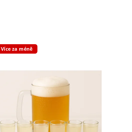
Více za méně