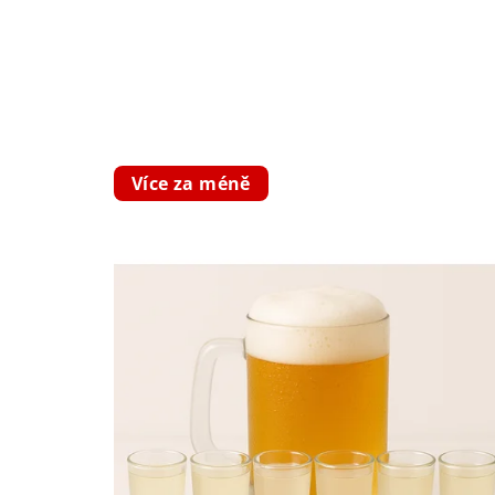
Více za méně