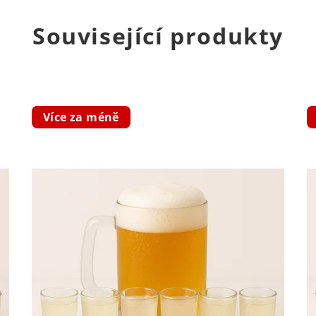
Související produkty
Více za méně