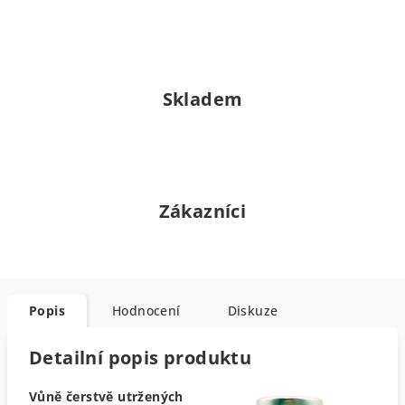
Skladem
Zákazníci
Popis
Hodnocení
Diskuze
Detailní popis produktu
Vůně čerstvě utržených