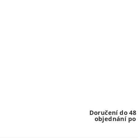
Doručení do 48
objednání po 