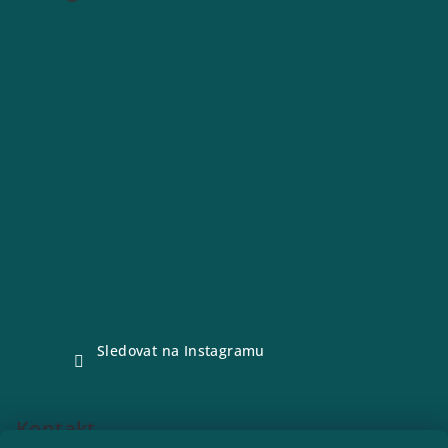
Sledovat na Instagramu
Kontakt