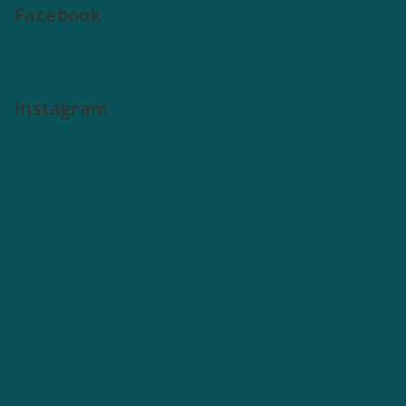
Facebook
Instagram