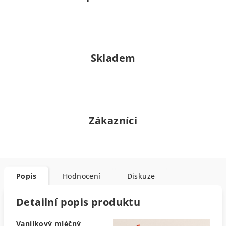
Skladem
Zákazníci
Popis
Hodnocení
Diskuze
Detailní popis produktu
Vanilkový mléčný