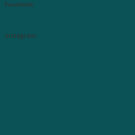
Facebook
Instagram