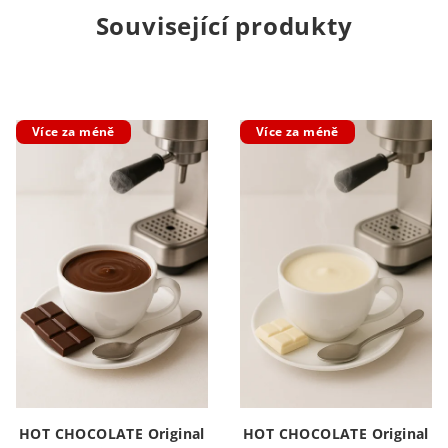
Související produkty
Více za méně
Více za méně
HOT CHOCOLATE Original
HOT CHOCOLATE Original