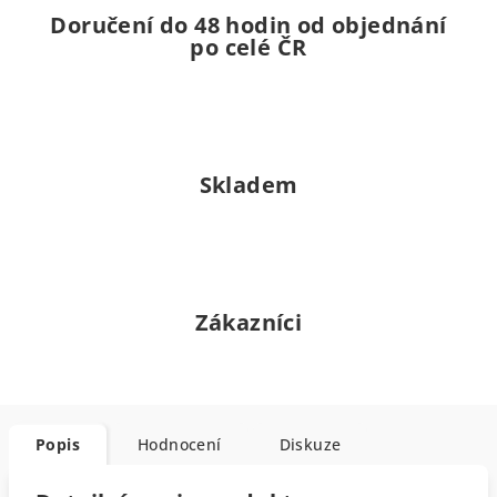
Doručení do 48 hodin od objednání
po celé ČR
Skladem
Zákazníci
Popis
Hodnocení
Diskuze