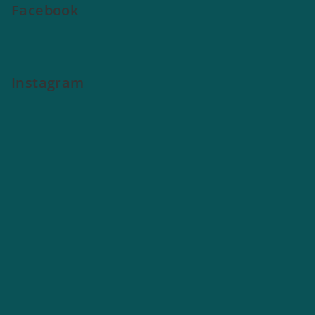
Facebook
Instagram