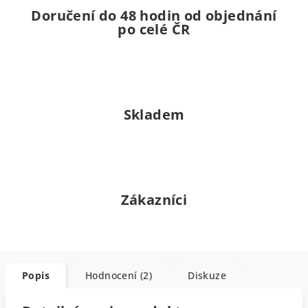
Doručení do 48 hodin od objednání
po celé ČR
Skladem
Zákazníci
Popis
Hodnocení (2)
Diskuze