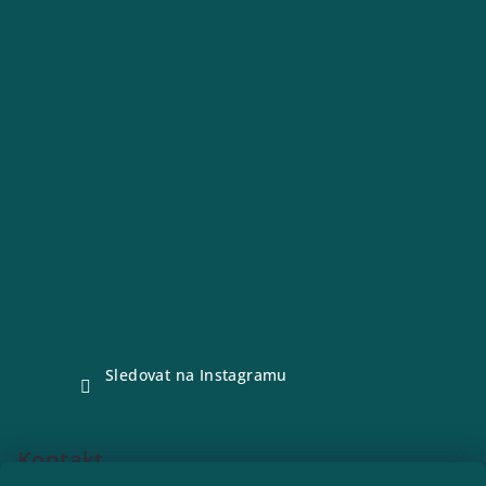
Sledovat na Instagramu
Kontakt