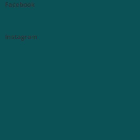
Facebook
Instagram