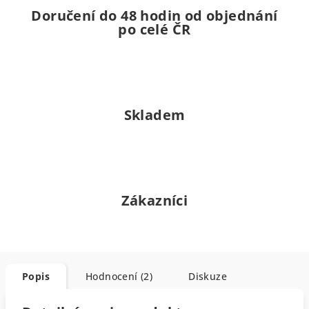
Doručení do 48 hodin od objednání
po celé ČR
Skladem
Zákazníci
Popis
Hodnocení (2)
Diskuze