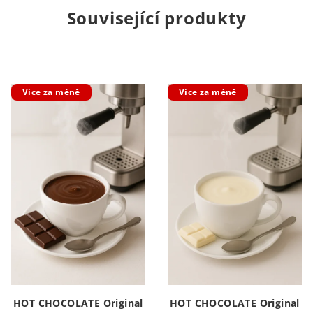
Související produkty
Více za méně
Více za méně
HOT CHOCOLATE Original
HOT CHOCOLATE Original