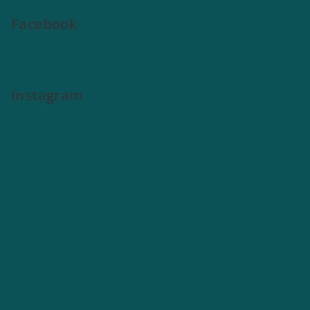
Facebook
Instagram