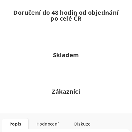
Doručení do 48 hodin od objednání
po celé ČR
Skladem
Zákazníci
Popis
Hodnocení
Diskuze