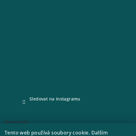
Sledovat na Instagramu
Kontakt
Tento web používá soubory cookie. Dalším